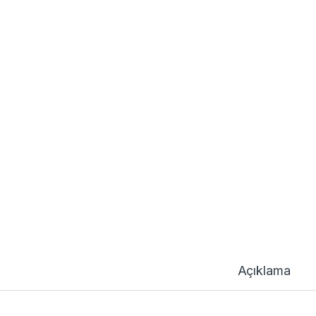
Açıklama