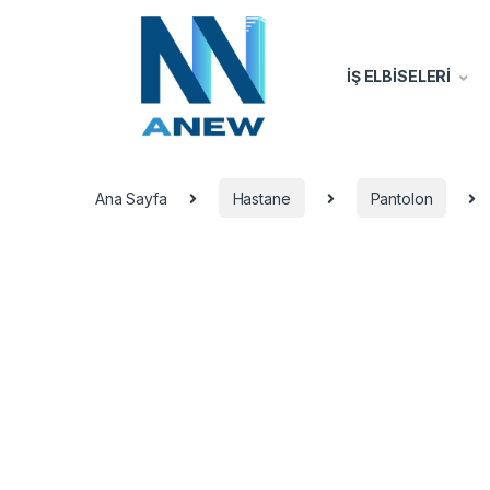
İŞ ELBİSELERİ
Ana Sayfa
Hastane
Pantolon