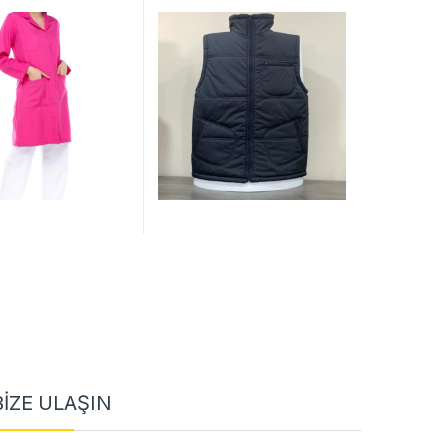
BİZE ULAŞIN