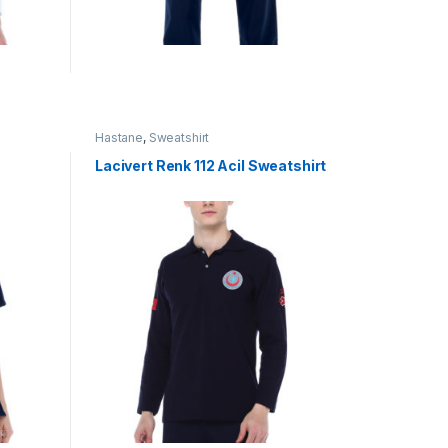
Hastane
,
Sweatshirt
Lacivert Renk 112 Acil Sweatshirt