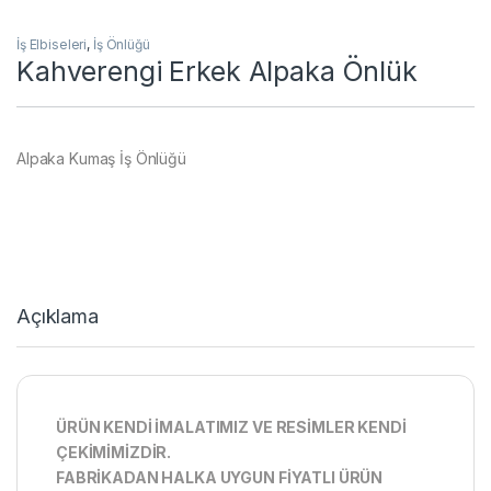
İş Elbiseleri
,
İş Önlüğü
Kahverengi Erkek Alpaka Önlük
Alpaka Kumaş İş Önlüğü
Açıklama
ÜRÜN KENDİ İMALATIMIZ VE RESİMLER KENDİ
ÇEKİMİMİZDİR.
FABRİKADAN HALKA UYGUN FİYATLI ÜRÜN