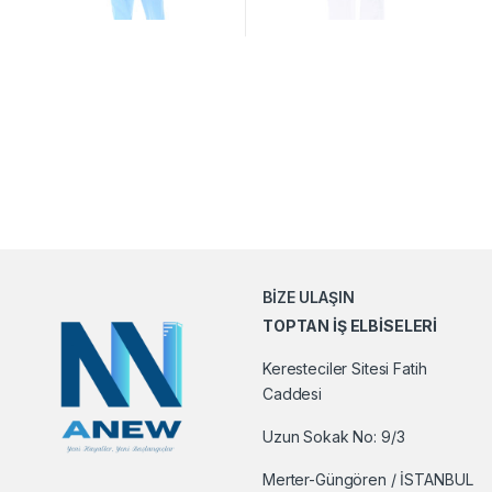
BİZE ULAŞIN
TOPTAN İŞ ELBİSELERİ
Keresteciler Sitesi Fatih
Caddesi
Uzun Sokak No: 9/3
Merter-Güngören / İSTANBUL