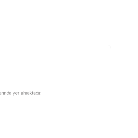
larında yer almaktadır.