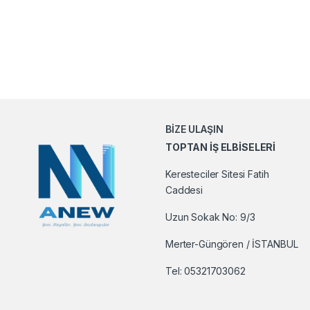
BİZE ULAŞIN
TOPTAN İŞ ELBİSELERİ
Keresteciler Sitesi Fatih
Caddesi
Uzun Sokak No: 9/3
Merter-Güngören / İSTANBUL
Tel:
05321703062