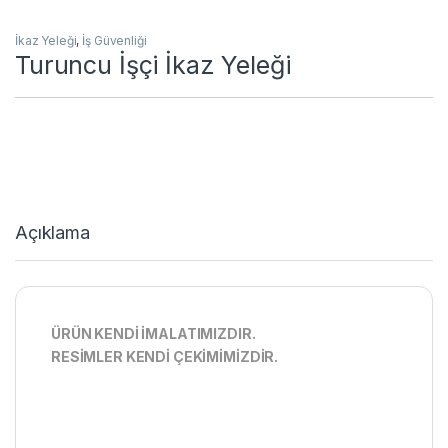
İkaz Yeleği
,
İş Güvenliği
Turuncu İşçi İkaz Yeleği
Açıklama
ÜRÜN KENDİ İMALATIMIZDIR.
RESİMLER KENDİ ÇEKİMİMİZDİR.