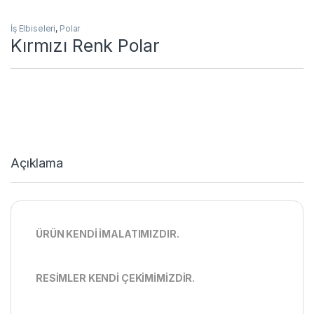
İş Elbiseleri
,
Polar
Kırmızı Renk Polar
Açıklama
ÜRÜN KENDİ İMALATIMIZDIR.
RESİMLER KENDİ ÇEKİMİMİZDİR.