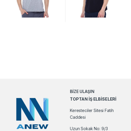
BİZE ULAŞIN
TOPTAN İŞ ELBİSELERİ
Keresteciler Sitesi Fatih
Caddesi
Uzun Sokak No: 9/3