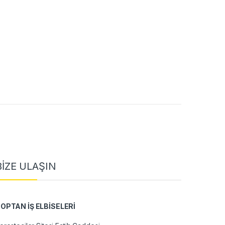
BİZE ULAŞIN
OPTAN İŞ ELBİSELERİ