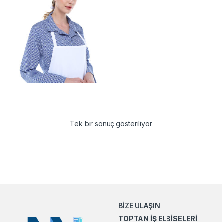
Tek bir sonuç gösteriliyor
BİZE ULAŞIN
TOPTAN İŞ ELBİSELERİ