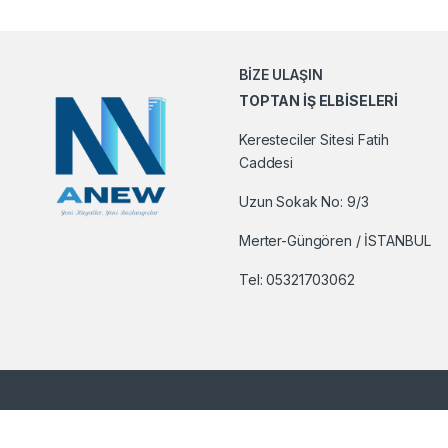
BİZE ULAŞIN
TOPTAN İŞ ELBİSELERİ
Keresteciler Sitesi Fatih
Caddesi
Uzun Sokak No: 9/3
Merter-Güngören / İSTANBUL
Tel:
05321703062