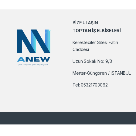
BİZE ULAŞIN
TOPTAN İŞ ELBİSELERİ
Keresteciler Sitesi Fatih
Caddesi
Uzun Sokak No: 9/3
Merter-Güngören / İSTANBUL
Tel:
05321703062